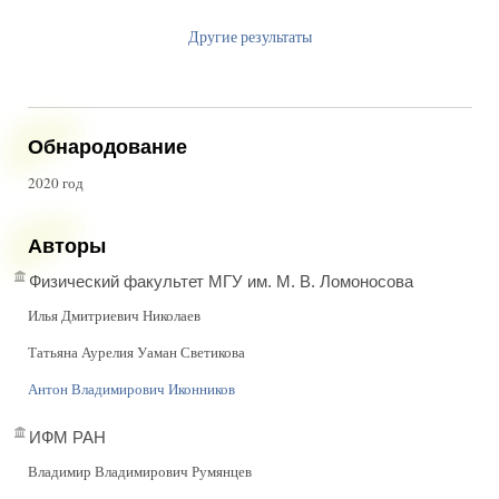
Другие результаты
Обнародование
2020 год
Авторы
Физический факультет МГУ им. М. В. Ломоносова
Илья Дмитриевич Николаев
Татьяна Аурелия Уаман Светикова
Антон Владимирович Иконников
ИФМ РАН
Владимир Владимирович Румянцев