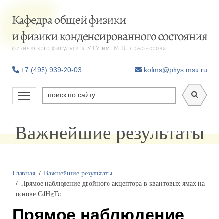
+7 (495) 939-20-03
kofms@phys.msu.ru
Важнейшие результаты
Главная
Важнейшие результаты
Прямое наблюдение двойного акцептора в квантовых ямах на
основе CdHgTe
Прямое наблюдение