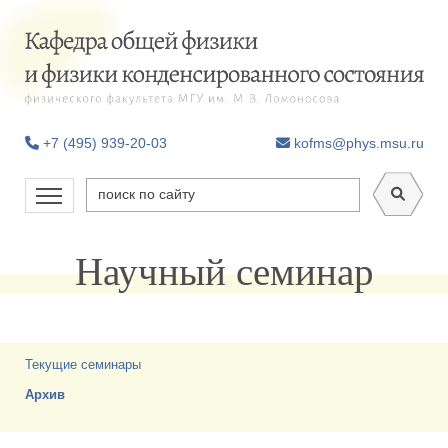
+7 (495) 939-20-03
kofms@phys.msu.ru
Научный семинар
Текущие семинары
Архив