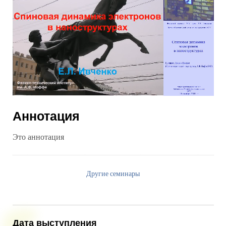
Аннотация
Это аннотация
Другие семинары
Дата выступления