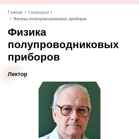
Главная
Спецкурсы
Физика полупроводниковых приборов
Физика
полупроводниковых
приборов
Лектор