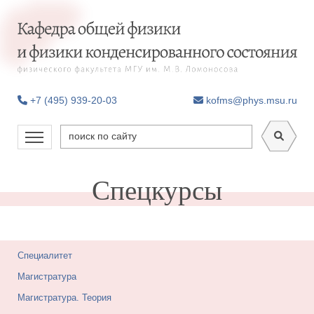
+7 (495) 939-20-03
kofms@phys.msu.ru
Спецкурсы
Специалитет
Магистратура
Магистратура. Теория