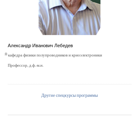
Александр Иванович Лебедев
кафедра физики полупроводников и криоэлектроники
Профессор, д.ф.-м.н.
Другие спецкурсы программы