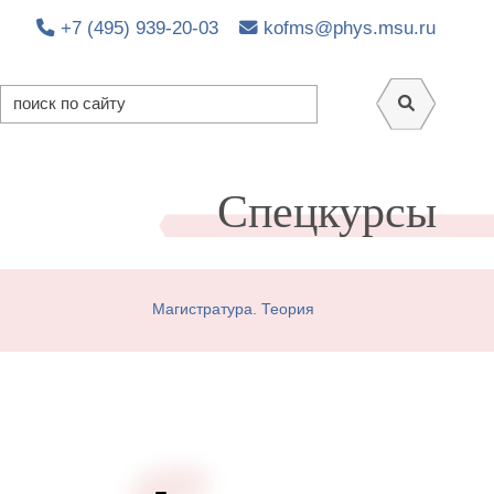
+7 (495) 939-20-03
kofms@phys.msu.ru
Спецкурсы
Магистратура. Теория