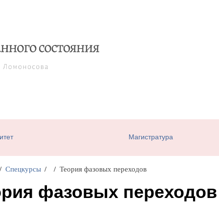
итет
Магистратура
Спецкурсы
Теория фазовых переходов
ория фазовых переходов