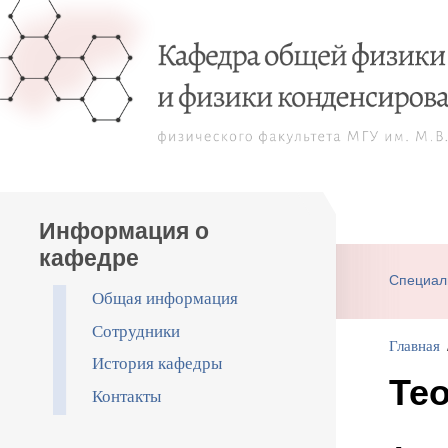
Информация о
кафедре
Специал
Общая информация
Сотрудники
Главная
История кафедры
Те
Контакты