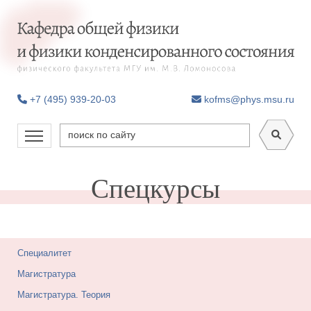
+7 (495) 939-20-03
kofms@phys.msu.ru
Спецкурсы
Специалитет
Магистратура
Магистратура. Теория