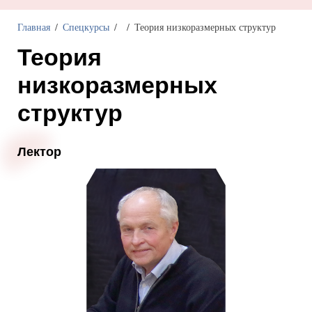
Главная
Спецкурсы
Теория низкоразмерных структур
Теория
низкоразмерных
структур
Лектор