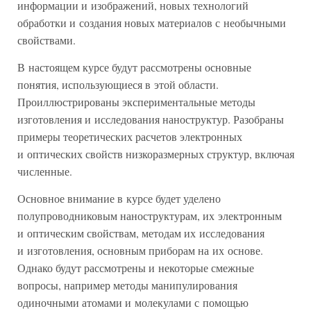
информации и изображений, новых технологий
обработки и создания новых материалов с необычными
свойствами.
В настоящем курсе будут рассмотрены основные
понятия, использующиеся в этой области.
Проиллюстрированы экспериментальные методы
изготовления и исследования наноструктур. Разобраны
примеры теоретических расчетов электронных
и оптических свойств низкоразмерных структур, включая
численные.
Основное внимание в курсе будет уделено
полупроводниковым наноструктурам, их электронным
и оптическим свойствам, методам их исследования
и изготовления, основным приборам на их основе.
Однако будут рассмотрены и некоторые смежные
вопросы, например методы манипулирования
одиночными атомами и молекулами с помощью