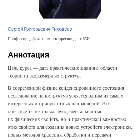
Сергей Григорьевич Тиходеев
Профессор, д.ф.-м.н., член-корреспондент РАН
Аннотация
Цель курса — дать практические знания в области
теории низкоразмерных структур.
В современной физике конденсированного состояния
исследование наноструктур является одним из самых
интересных и приоритетных направлений. Это
объясняется не только фундаментальностью
их физических свойств, но и практической важностью
этих свойств для создания новых устройств электроники,
новых методов хранения, обработки и передачи